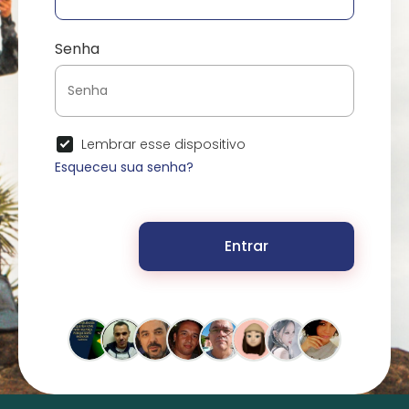
Senha
Lembrar esse dispositivo
Esqueceu sua senha?
Entrar