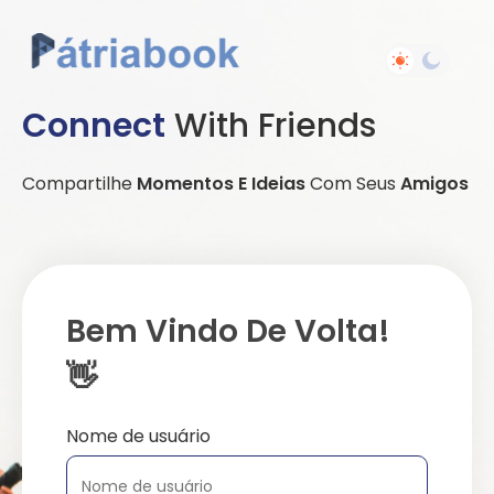
Connect
With Friends
Compartilhe
Momentos E Ideias
Com Seus
Amigos
Bem Vindo De Volta!
👋
Nome de usuário