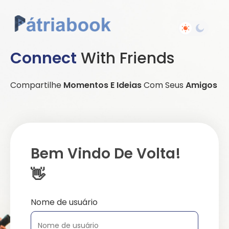
Connect
With Friends
Compartilhe
Momentos E Ideias
Com Seus
Amigos
Bem Vindo De Volta!
👋
Nome de usuário