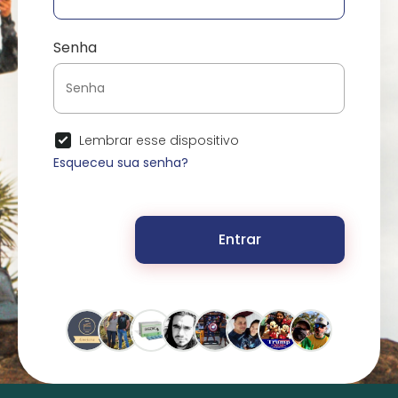
Senha
Lembrar esse dispositivo
Esqueceu sua senha?
Entrar