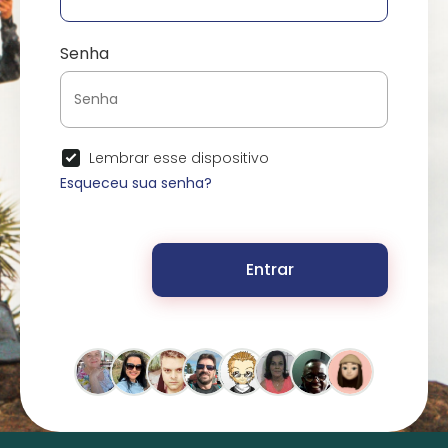
Senha
Lembrar esse dispositivo
Esqueceu sua senha?
Entrar