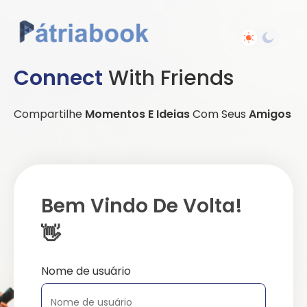
Connect
With Friends
Compartilhe
Momentos E Ideias
Com Seus
Amigos
Bem Vindo De Volta!
👋
Nome de usuário