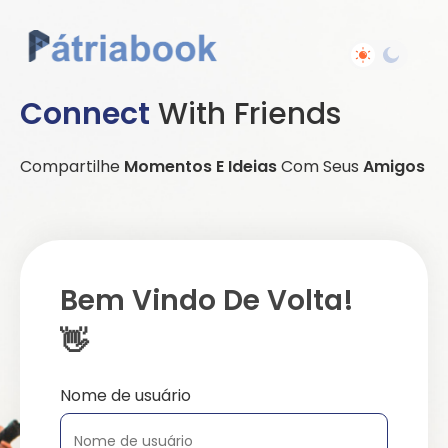
Connect
With Friends
Compartilhe
Momentos E Ideias
Com Seus
Amigos
Bem Vindo De Volta!
👋
Nome de usuário