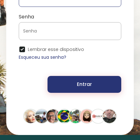
Senha
Lembrar esse dispositivo
Esqueceu sua senha?
Entrar