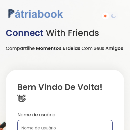
Connect
With Friends
Compartilhe
Momentos E Ideias
Com Seus
Amigos
Bem Vindo De Volta!
👋
Nome de usuário