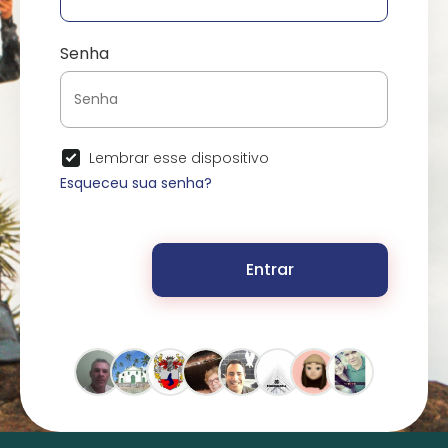
Senha
Lembrar esse dispositivo
Esqueceu sua senha?
Entrar