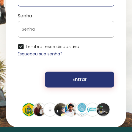
Senha
Lembrar esse dispositivo
Esqueceu sua senha?
Entrar