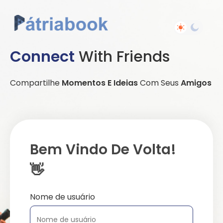
Connect
With Friends
Compartilhe
Momentos E Ideias
Com Seus
Amigos
Bem Vindo De Volta!
👋
Nome de usuário