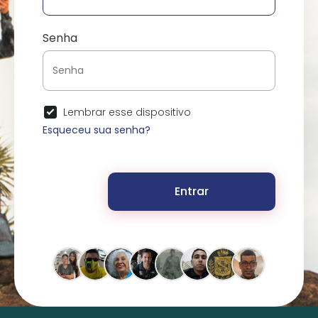
Senha
Lembrar esse dispositivo
Esqueceu sua senha?
Entrar