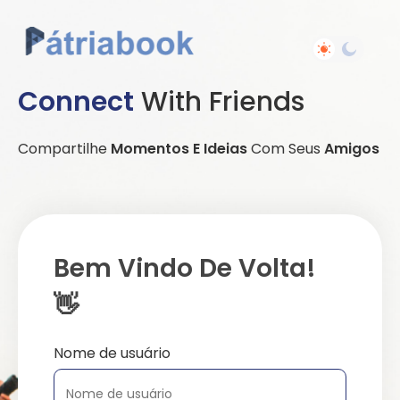
Connect
With Friends
Compartilhe
Momentos E Ideias
Com Seus
Amigos
Bem Vindo De Volta!
👋
Nome de usuário