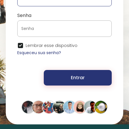
Senha
Lembrar esse dispositivo
Esqueceu sua senha?
Entrar