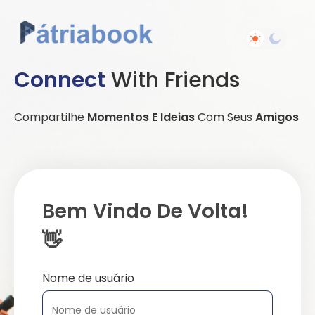
Connect
With Friends
Compartilhe
Momentos E Ideias
Com Seus
Amigos
Bem Vindo De Volta!
👋
Nome de usuário