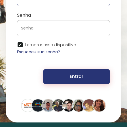
Senha
Lembrar esse dispositivo
Esqueceu sua senha?
Entrar