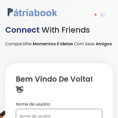
Connect
With Friends
Compartilhe
Momentos E Ideias
Com Seus
Amigos
Bem Vindo De Volta!
👋
Nome de usuário