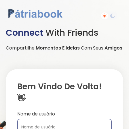
Connect
With Friends
Compartilhe
Momentos E Ideias
Com Seus
Amigos
Bem Vindo De Volta!
👋
Nome de usuário