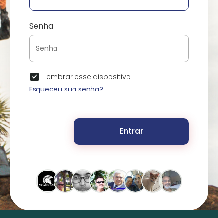
Senha
Lembrar esse dispositivo
Esqueceu sua senha?
Entrar