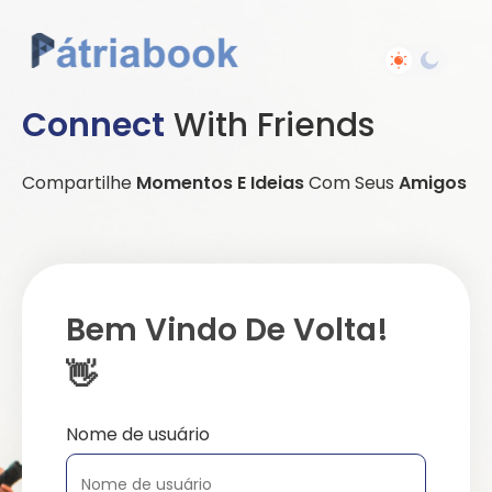
Connect
With Friends
Compartilhe
Momentos E Ideias
Com Seus
Amigos
Bem Vindo De Volta!
👋
Nome de usuário