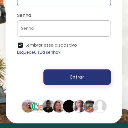
Senha
Lembrar esse dispositivo
Esqueceu sua senha?
Entrar