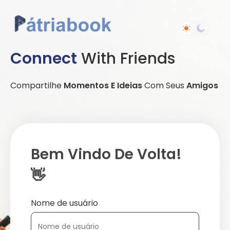
Connect
With Friends
Compartilhe
Momentos E Ideias
Com Seus
Amigos
Bem Vindo De Volta!
👋
Nome de usuário