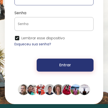
Senha
Lembrar esse dispositivo
Esqueceu sua senha?
Entrar