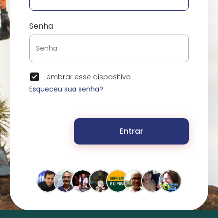
Senha
Lembrar esse dispositivo
Esqueceu sua senha?
Entrar