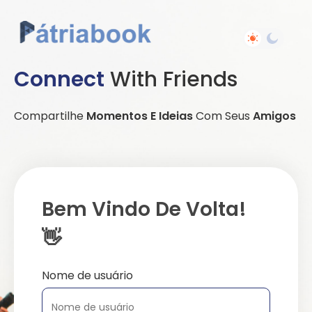
Connect
With Friends
Compartilhe
Momentos E Ideias
Com Seus
Amigos
Bem Vindo De Volta!
👋
Nome de usuário