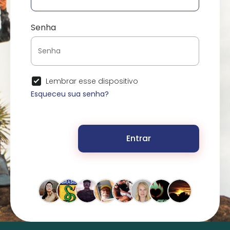
Senha
Lembrar esse dispositivo
Esqueceu sua senha?
Entrar