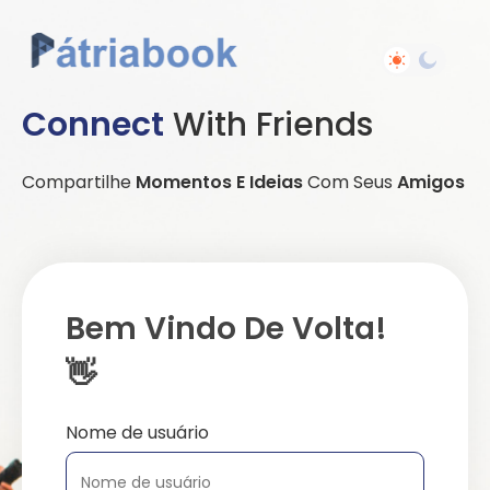
Connect
With Friends
Compartilhe
Momentos E Ideias
Com Seus
Amigos
Bem Vindo De Volta!
👋
Nome de usuário