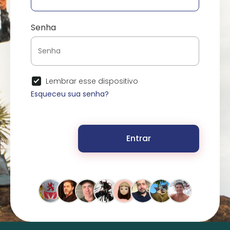
Senha
Lembrar esse dispositivo
Esqueceu sua senha?
Entrar