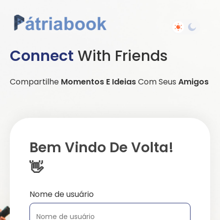
Connect
With Friends
Compartilhe
Momentos E Ideias
Com Seus
Amigos
Bem Vindo De Volta!
👋
Nome de usuário