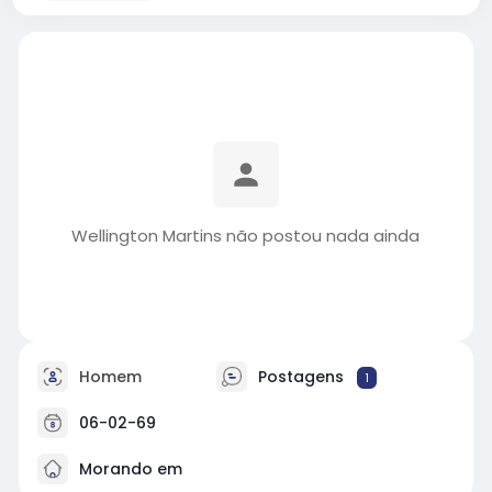
Wellington Martins não postou nada ainda
Homem
Postagens
1
06-02-69
Morando em