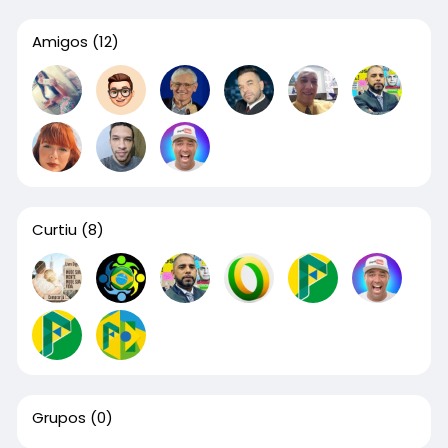
Amigos
(12)
Curtiu
(8)
Grupos
(0)