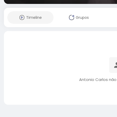
Timeline
Grupos
Antonio Carlos não