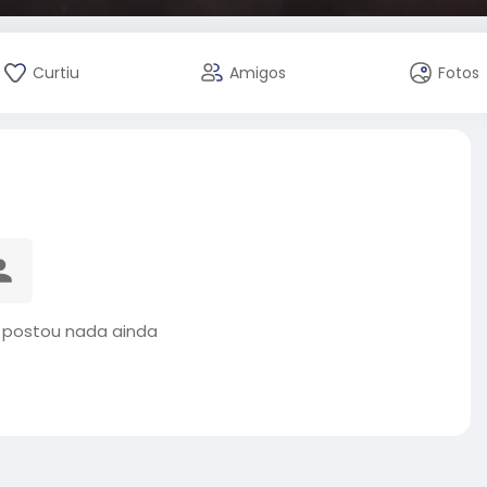
Curtiu
Amigos
Fotos
 postou nada ainda