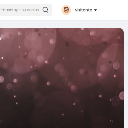
Visitante