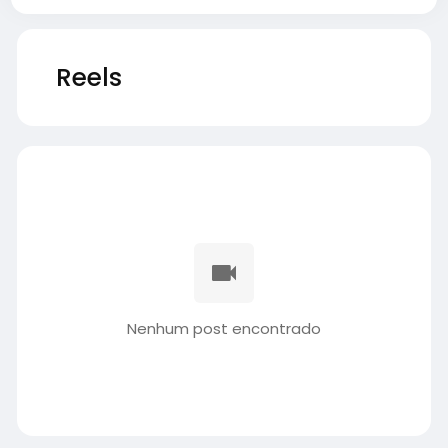
Reels
Nenhum post encontrado