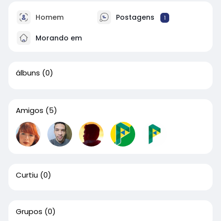
Homem
Postagens
1
Morando em
álbuns
(0)
Amigos
(5)
Curtiu
(0)
Grupos
(0)