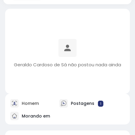
Geraldo Cardoso de Sá não postou nada ainda
Homem
Postagens
1
Morando em