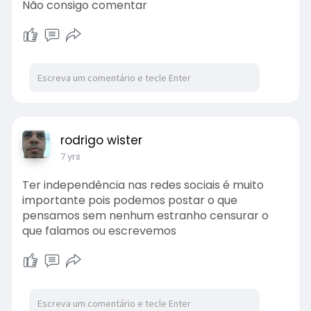
Não consigo comentar
rodrigo wister
7 yrs
Ter independência nas redes sociais é muito
importante pois podemos postar o que
pensamos sem nenhum estranho censurar o
que falamos ou escrevemos