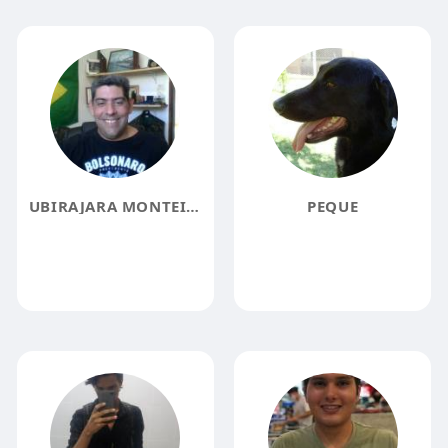
UBIRAJARA MONTEIRO
PEQUE