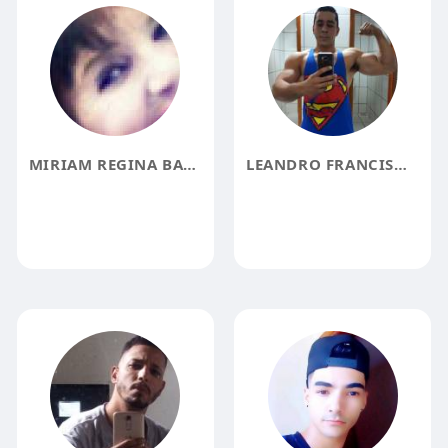
MIRIAM REGINA BALDAN OLIVEIRA
LEANDRO FRANCISMAR CHRISTO