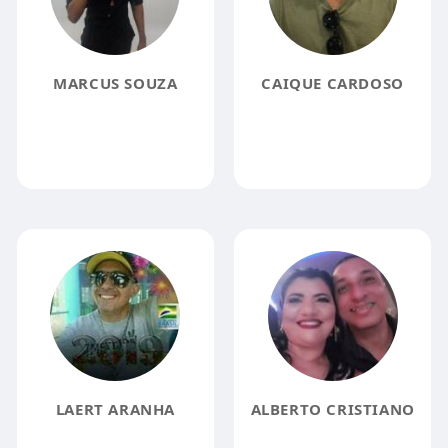
MARCUS SOUZA
CAIQUE CARDOSO
LAERT ARANHA
ALBERTO CRISTIANO