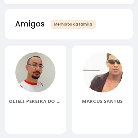
Amigos
Membros da família
OLIELI PEREIRA DO NASCIMENTO
MARCUS SANTUS