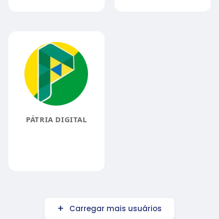
PÁTRIA DIGITAL
Carregar mais usuários