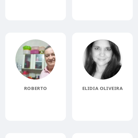
ROBERTO
ELIDIA OLIVEIRA