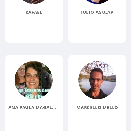
RAFAEL
JULIO AGUIAR
ANA PAULA MAGALHÃES
MARCELLO MELLO