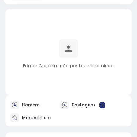
Edmar Ceschim não postou nada ainda
Homem
Postagens
1
Morando em