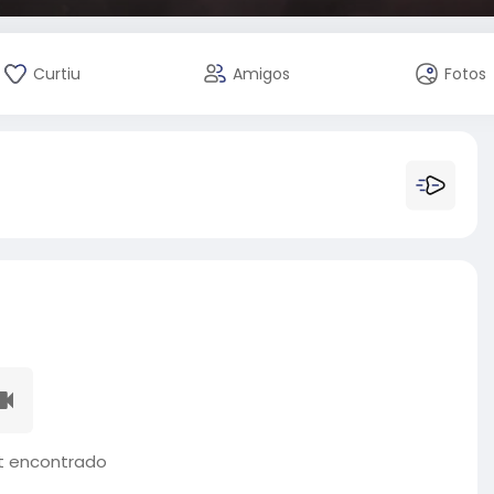
Curtiu
Amigos
Fotos
 encontrado