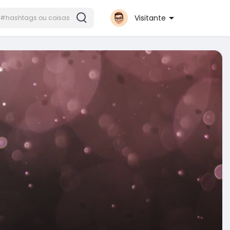
Visitante