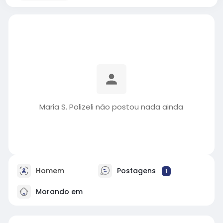
Maria S. Polizeli não postou nada ainda
Homem
Postagens
1
Morando em