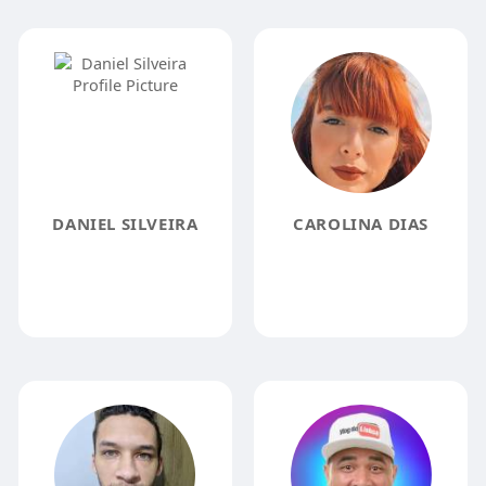
DANIEL SILVEIRA
CAROLINA DIAS