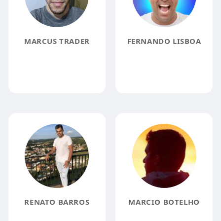
MARCUS TRADER
FERNANDO LISBOA
RENATO BARROS
MARCIO BOTELHO