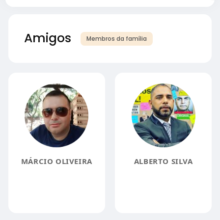
Amigos
Membros da família
MÁRCIO OLIVEIRA
ALBERTO SILVA