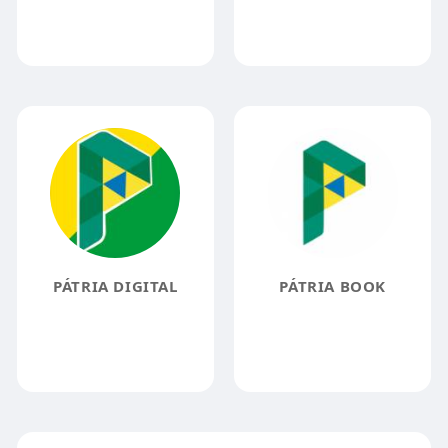
PÁTRIA DIGITAL
PÁTRIA BOOK