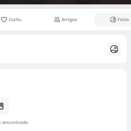
Curtiu
Amigos
Fotos
 encontrado