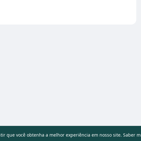
ntir que você obtenha a melhor experiência em nosso site.
Saber m