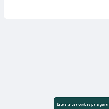
Este site usa cookies para gara