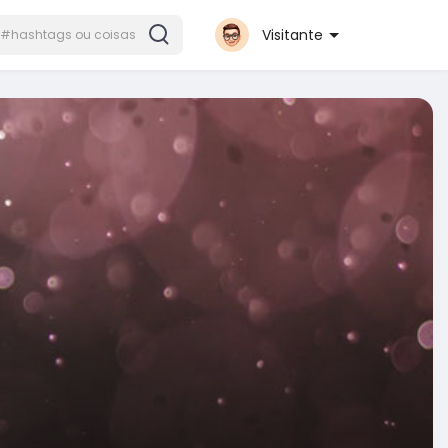
Visitante