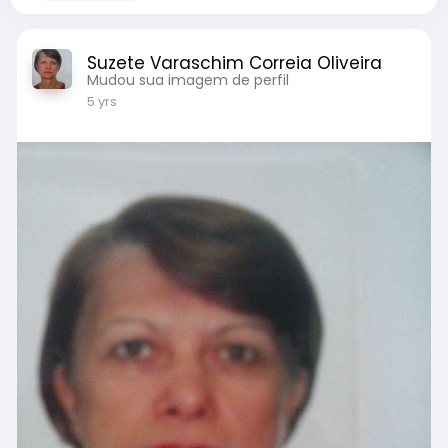
Suzete Varaschim Correia Oliveira
Mudou sua imagem de perfil
5 yrs