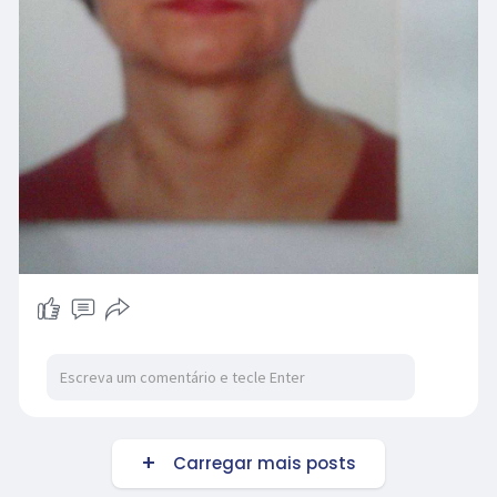
Carregar mais posts