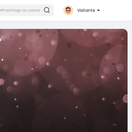
Visitante