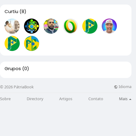
Curtiu
(8)
Grupos
(0)
Idioma
© 2026 PátriaBook
Sobre
Directory
Artigos
Contato
Mais