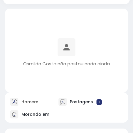
Osmildo Costa não postou nada ainda
Homem
Postagens
1
Morando em