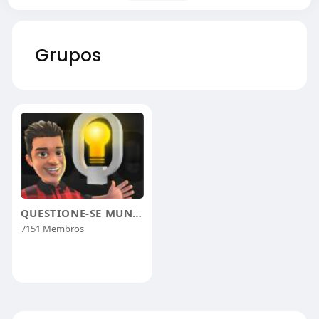
Grupos
QUESTIONE-SE MUNDO
7151 Membros