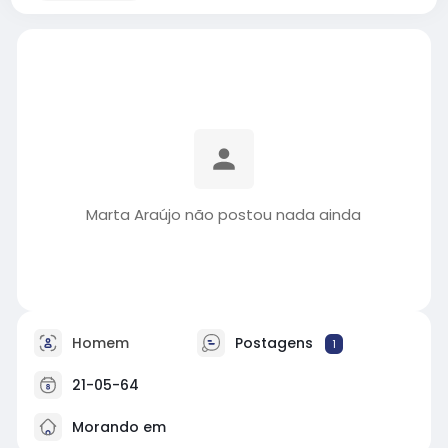
Marta Araújo não postou nada ainda
Homem
Postagens
1
21-05-64
Morando em