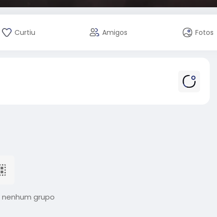
Curtiu
Amigos
Fotos
 nenhum grupo