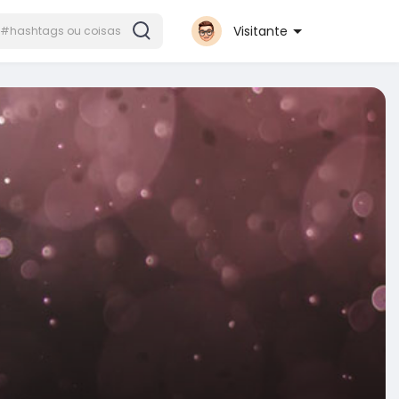
Visitante