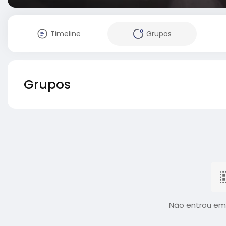
Timeline
Grupos
Grupos
Não entrou em