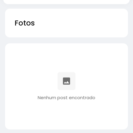
Fotos
Nenhum post encontrado