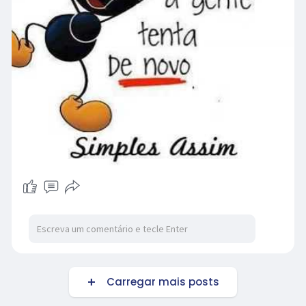
Carregar mais posts