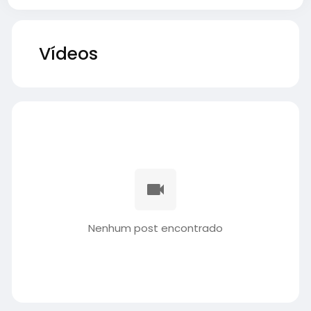
Vídeos
Nenhum post encontrado