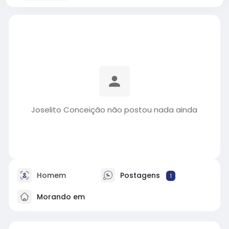
Joselito Conceição não postou nada ainda
Homem
Postagens
1
Morando em