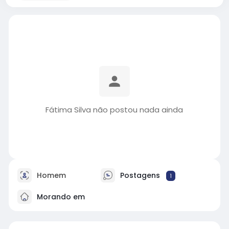
Fátima Silva não postou nada ainda
Homem
Postagens
1
Morando em