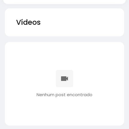
Vídeos
Nenhum post encontrado