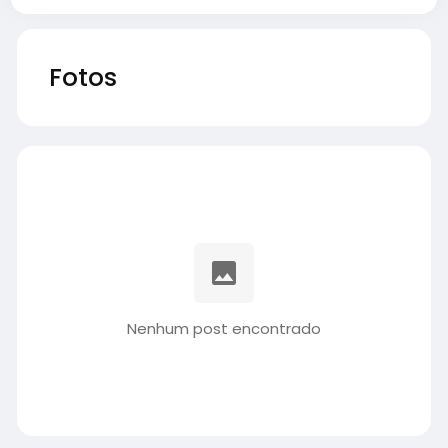
Fotos
Nenhum post encontrado