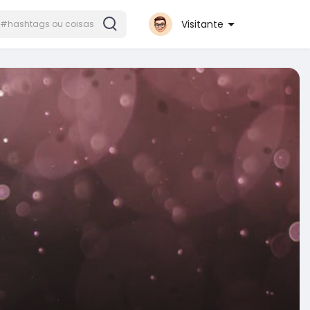
Visitante