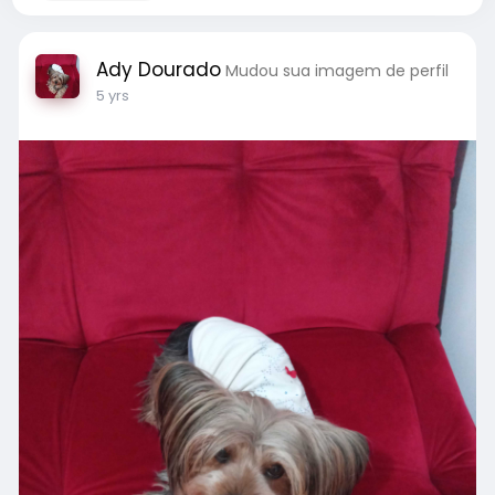
Ady Dourado
Mudou sua imagem de perfil
5 yrs