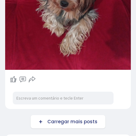
Carregar mais posts