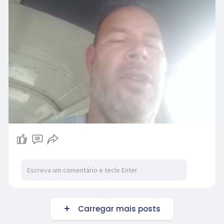
Carregar mais posts