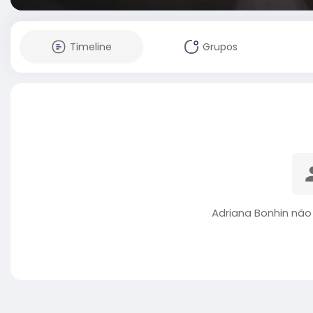
Timeline
Grupos
Adriana Bonhin não