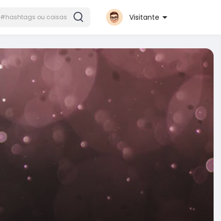
Visitante