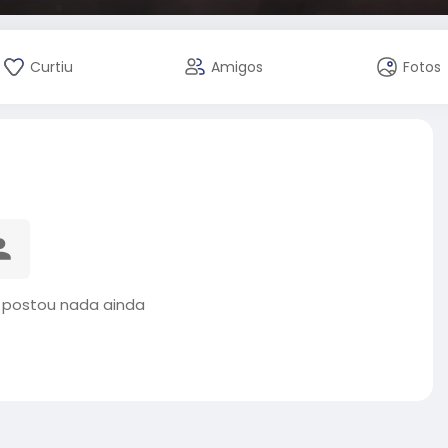
Curtiu
Amigos
Fotos
 postou nada ainda