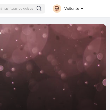
Visitante