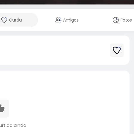
Curtiu
Amigos
Fotos
rtida ainda