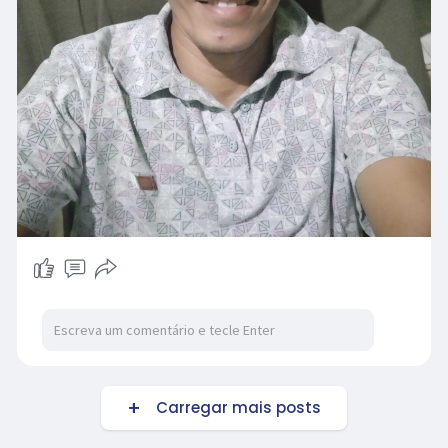
Carregar mais posts