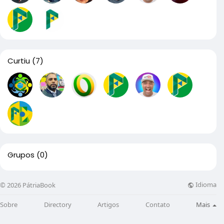
Curtiu
(7)
Grupos
(0)
Idioma
© 2026 PátriaBook
Sobre
Directory
Artigos
Contato
Mais