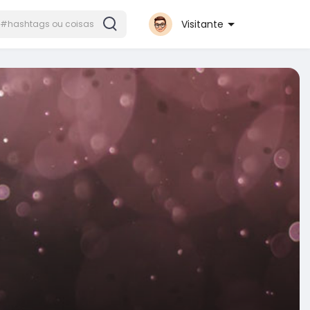
Visitante