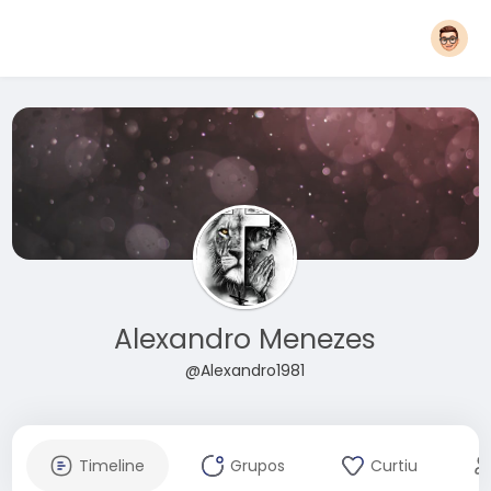
Alexandro Menezes
@Alexandro1981
Timeline
Grupos
Curtiu