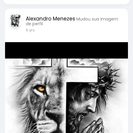
Alexandro Menezes
Mudou sua imagem
de perfil
5 yrs