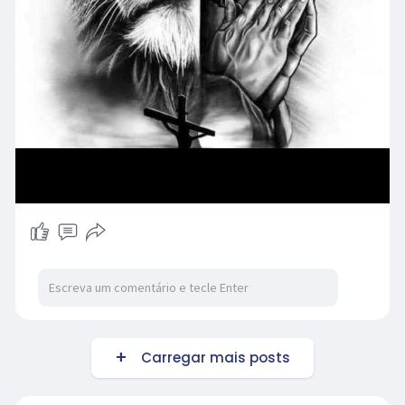
Carregar mais posts