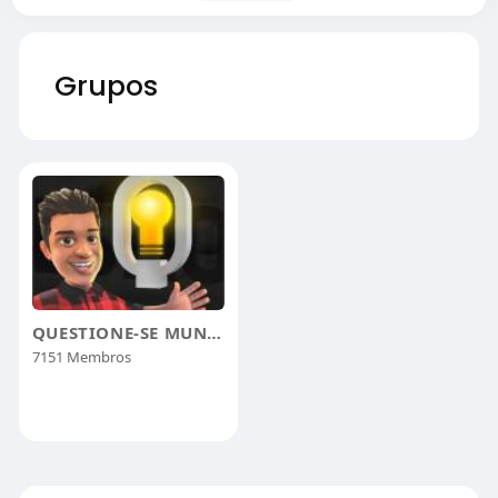
Grupos
QUESTIONE-SE MUNDO
7151 Membros