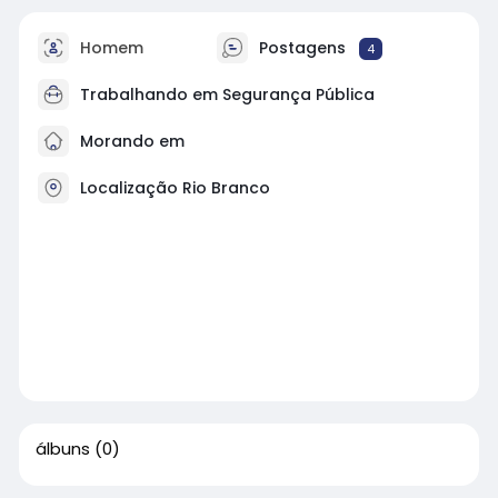
Homem
Postagens
4
Trabalhando em Segurança Pública
Morando em
Localização Rio Branco
álbuns
(0)