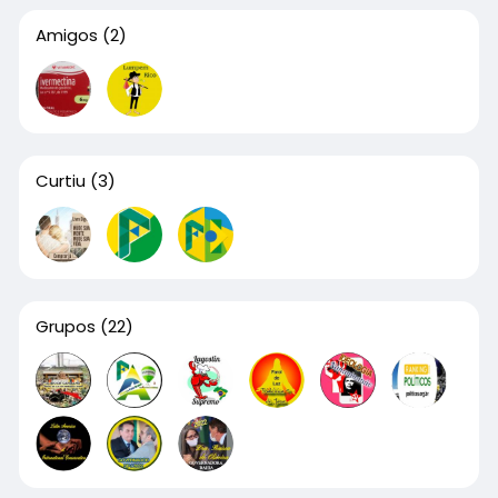
Amigos
(2)
Curtiu
(3)
Grupos
(22)