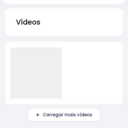
Vídeos
Carregar mais vídeos